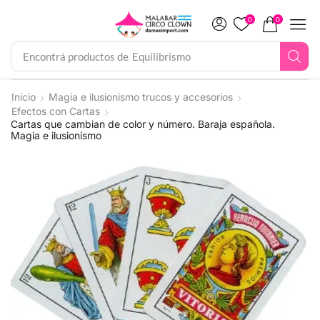
0
0
Encontrá productos de
Equilibrismo
Inicio
Magia e ilusionismo trucos y accesorios
Efectos con Cartas
Cartas que cambian de color y número. Baraja española.
Magia e ilusionismo