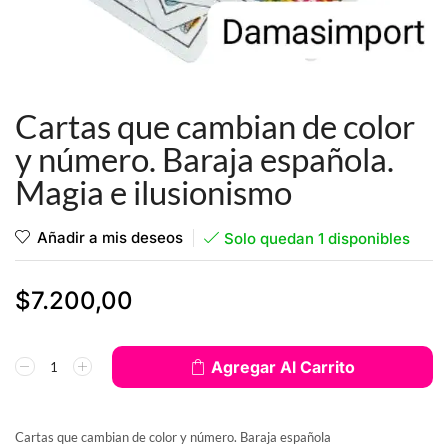
Cartas que cambian de color
y número. Baraja española.
Magia e ilusionismo
Añadir a mis deseos
Solo quedan 1 disponibles
$
7.200,00
Agregar Al Carrito
Cartas que cambian de color y número. Baraja española