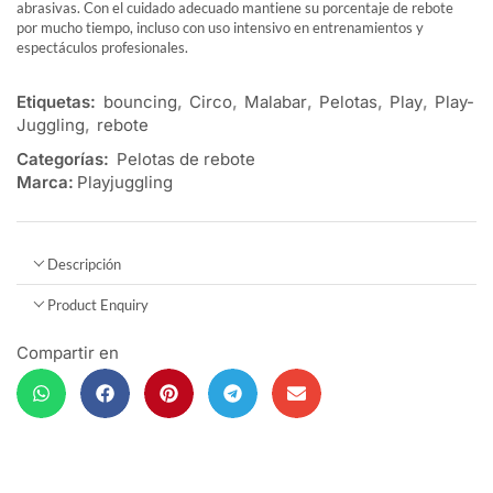
abrasivas. Con el cuidado adecuado mantiene su porcentaje de rebote
por mucho tiempo, incluso con uso intensivo en entrenamientos y
espectáculos profesionales.
Etiquetas:
bouncing
,
Circo
,
Malabar
,
Pelotas
,
Play
,
Play-
Juggling
,
rebote
Categorías:
Pelotas de rebote
Marca:
Playjuggling
Descripción
Product Enquiry
Compartir en