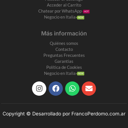
Acceder al Carrito
Chatear por WhatsApp
HOT
Negocio en Italia
NEW
Más información
Quiénes somos
Contacto
Preguntas Frecuentes
Garantias
Política de Cookies
Negocio en Italia
NEW
Copyright © Desarrollado por FrancoPerdomo.com.ar