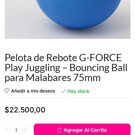
Pelota de Rebote G-FORCE
Play Juggling – Bouncing Ball
para Malabares 75mm
Añadir a mis deseos
Hay stock
$
22.500,00
Agregar Al Carrito