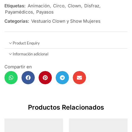
Etiquetas:
Animación
,
Circo
,
Clown
,
Disfraz
,
Payamédicos
,
Payasos
Categorías:
Vestuario Clown y Show Mujeres
Product Enquiry
Información adicional
Compartir en
Productos Relacionados