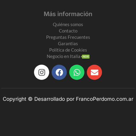
Más información
Quiénes somos
Contacto
Preguntas Frecuentes
Garantias
Política de Cookies
Negocio en Italia
NEW
Copyright © Desarrollado por FrancoPerdomo.com.ar