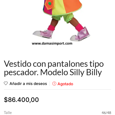
Vestido con pantalones tipo
pescador. Modelo Silly Billy
Añadir a mis deseos
Agotado
$
86.400,00
Talle
46/48