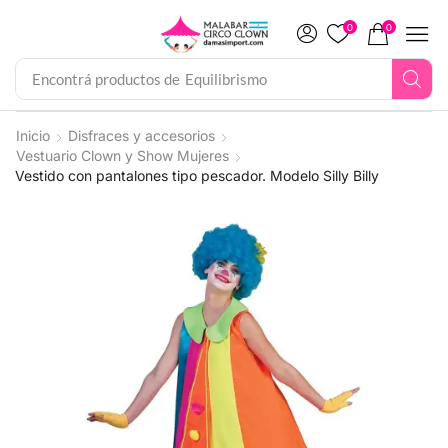
0
0
Encontrá productos de
Equilibrismo
Inicio
Disfraces y accesorios
Vestuario Clown y Show Mujeres
Vestido con pantalones tipo pescador. Modelo Silly Billy