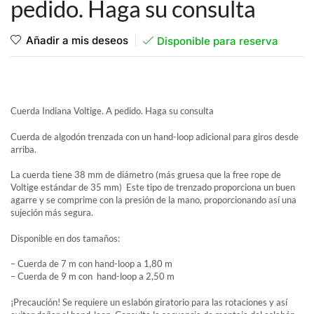
pedido. Haga su consulta
Añadir a mis deseos
Disponible para reserva
Cuerda Indiana Voltige. A pedido. Haga su consulta
Cuerda de algodón trenzada con un hand-loop adicional para giros desde
arriba.
La cuerda tiene 38 mm de diámetro (más gruesa que la free rope de
Voltige estándar de 35 mm) Este tipo de trenzado proporciona un buen
agarre y se comprime con la presión de la mano, proporcionando así una
sujeción más segura.
Disponible en dos tamaños:
– Cuerda de 7 m con hand-loop a 1,80 m
– Cuerda de 9 m con hand-loop a 2,50 m
¡Precaución! Se requiere un eslabón giratorio para las rotaciones y así