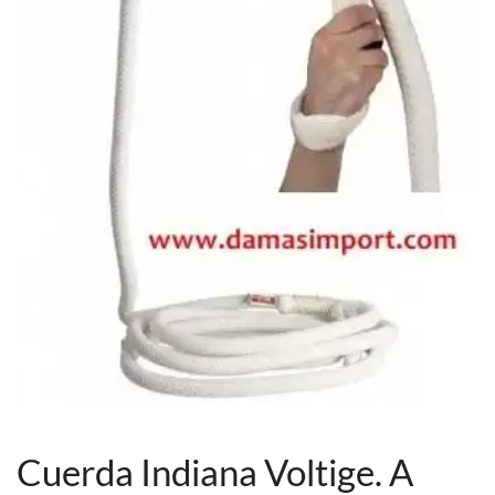
Cuerda Indiana Voltige. A