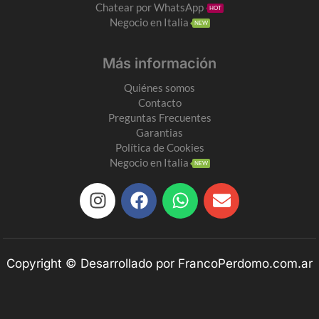
Chatear por WhatsApp
HOT
Negocio en Italia
NEW
Más información
Quiénes somos
Contacto
Preguntas Frecuentes
Garantias
Política de Cookies
Negocio en Italia
NEW
Copyright © Desarrollado por FrancoPerdomo.com.ar