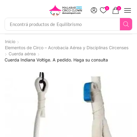
0
0
Encontrá productos de
Equilibrismo
Inicio
Elementos de Circo – Acrobacia Aérea y Disciplinas Circenses
Cuerda aérea
Cuerda Indiana Voltige. A pedido. Haga su consulta