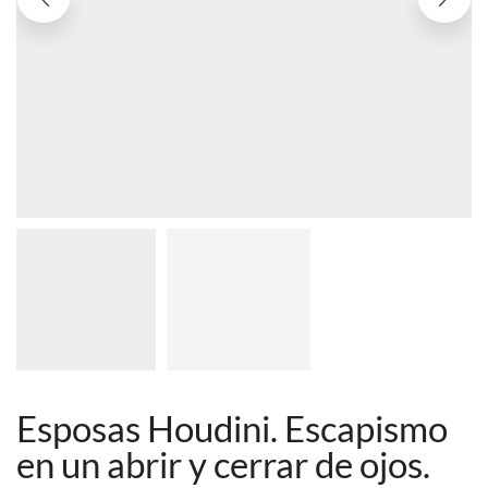
Esposas Houdini. Escapismo
en un abrir y cerrar de ojos.