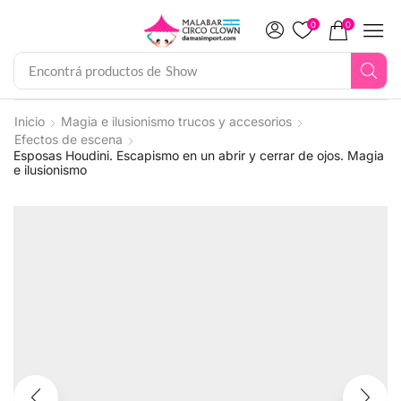
0
0
Encontrá productos de
Show
Inicio
Magia e ilusionismo trucos y accesorios
Efectos de escena
Esposas Houdini. Escapismo en un abrir y cerrar de ojos. Magia
e ilusionismo