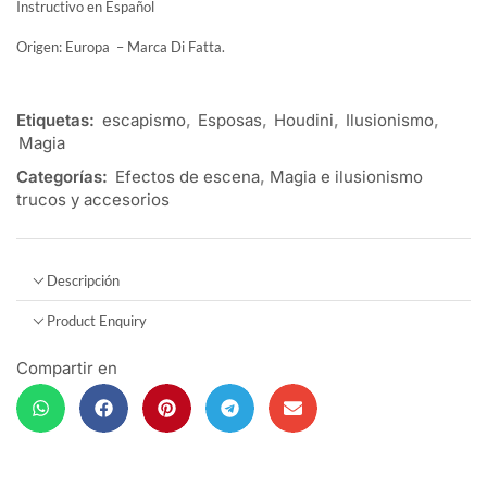
Instructivo en Español
Origen: Europa – Marca Di Fatta.
Etiquetas:
escapismo
,
Esposas
,
Houdini
,
Ilusionismo
,
Magia
Categorías:
Efectos de escena
,
Magia e ilusionismo
trucos y accesorios
Descripción
Product Enquiry
Compartir en