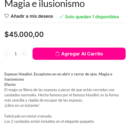
Magia e ilusionismo
Añadir a mis deseos
Solo quedan 1 disponibles
$
45.000,00
Agregar Al Carrito
Esposas Houdini. Escapismo en un abrir y cerrar de ojos. Magia e
ilusionismo
Efecto:
El mago se libera de las esposas a pesar de que están cerradas con
candados normales.
Hecho famoso por el famoso Houdini, es la forma
más sencilla y rápida de escapar de las esposas.
¡Libre en un instante!
Fabricado en metal cromado.
Los 2 candados están incluidos en el elegante paquete.