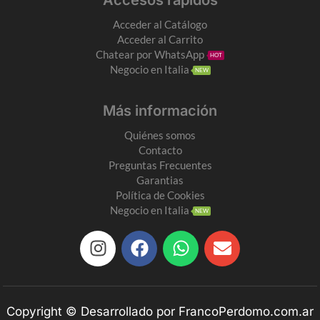
Accesos rápidos
Acceder al Catálogo
Acceder al Carrito
Chatear por WhatsApp
HOT
Negocio en Italia
NEW
Más información
Quiénes somos
Contacto
Preguntas Frecuentes
Garantias
Política de Cookies
Negocio en Italia
NEW
Copyright © Desarrollado por FrancoPerdomo.com.ar