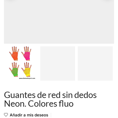
Guantes de red sin dedos
Neon. Colores fluo
Añadir a mis deseos