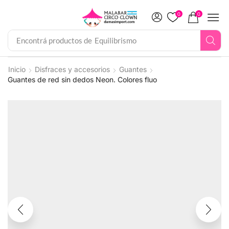
0
0
Encontrá productos de
Inicio
Disfraces y accesorios
Guantes
Guantes de red sin dedos Neon. Colores fluo