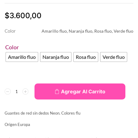
$
3.600,00
Color
Amarillo fluo, Naranja fluo, Rosa fluo, Verde fluo
Color
Amarillo fluo
Naranja fluo
Rosa fluo
Verde fluo
Agregar Al Carrito
Guantes de red sin dedos Neon. Colores flu
Origen Europa