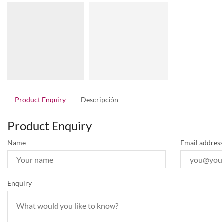
Product Enquiry
Descripción
Product Enquiry
Name
Email addres
Enquiry