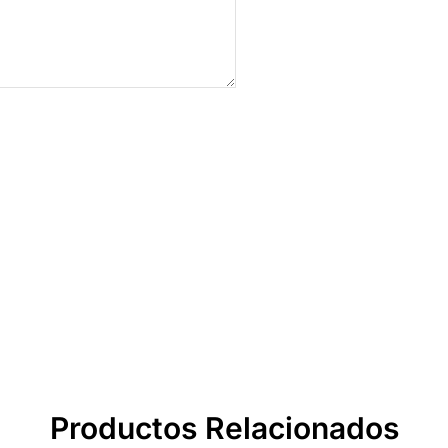
Productos Relacionados