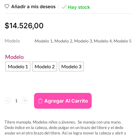
Añadir a mis deseos
Hay stock
$
14.526,00
Modelo
Modelo 1, Modelo 2, Modelo 3, Modelo 4, Modelo 5
Modelo
Modelo 1
Modelo 2
Modelo 3
Agregar Al Carrito
Títere manopla. Modelos niños o jóvenes. Se maneja con una mano.
Dedo índice en la cabeza, dedo pulgar en un brazo del títere y el dedo
anular en el otro brazo del títere. Así se logra mover la cabeza y abrir y