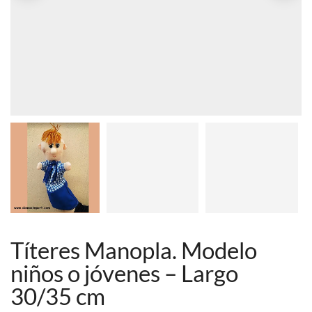
Títeres Manopla. Modelo
niños o jóvenes – Largo
30/35 cm