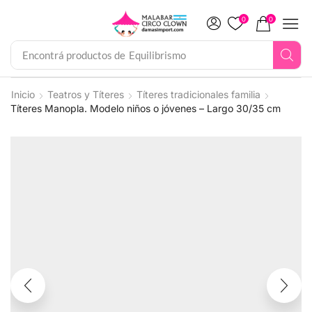
0
0
Encontrá productos de
Equilibrismo
Inicio
Teatros y Títeres
Títeres tradicionales familia
Títeres Manopla. Modelo niños o jóvenes – Largo 30/35 cm